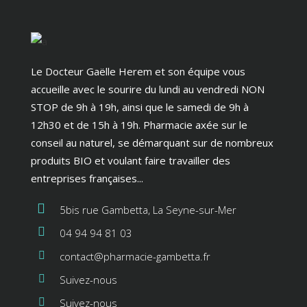
Le Docteur Gaëlle Herem et son équipe vous
accueille avec le sourire du lundi au vendredi NON
STOP de 9h à 19h, ainsi que le samedi de 9h à
12h30 et de 15h à 19h. Pharmacie axée sur le
conseil au naturel, se démarquant sur de nombreux
produits BIO et voulant faire travailler des
entreprises françaises...
5bis rue Gambetta, La Seyne-sur-Mer
04 94 94 81 03
contact@pharmacie-gambetta.fr
Suivez-nous
Suivez-nous