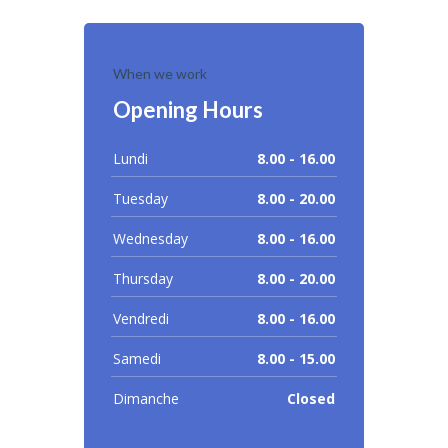
When we work
Opening Hours
Lundi
8.00 - 16.00
Tuesday
8.00 - 20.00
Wednesday
8.00 - 16.00
Thursday
8.00 - 20.00
Vendredi
8.00 - 16.00
Samedi
8.00 - 15.00
Dimanche
Closed