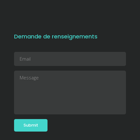
Demande de renseignements