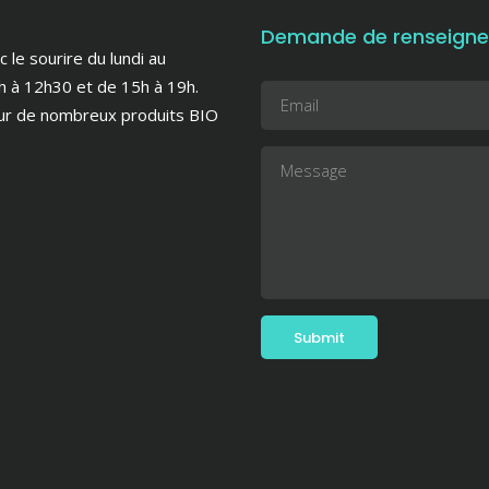
Demande de renseign
le sourire du lundi au
h à 12h30 et de 15h à 19h.
sur de nombreux produits BIO