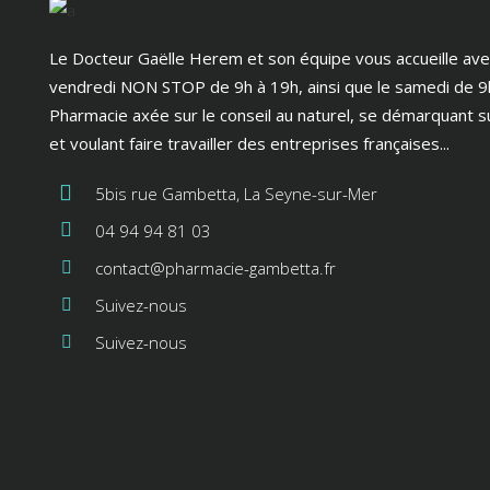
Le Docteur Gaëlle Herem et son équipe vous accueille avec 
vendredi NON STOP de 9h à 19h, ainsi que le samedi de 9
Pharmacie axée sur le conseil au naturel, se démarquant 
et voulant faire travailler des entreprises françaises...
5bis rue Gambetta, La Seyne-sur-Mer
04 94 94 81 03
contact@pharmacie-gambetta.fr
Suivez-nous
Suivez-nous