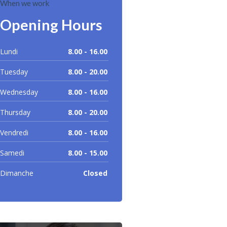
When we work
Opening Hours
Lundi
8.00 - 16.00
Tuesday
8.00 - 20.00
Wednesday
8.00 - 16.00
Thursday
8.00 - 20.00
Vendredi
8.00 - 16.00
Samedi
8.00 - 15.00
Dimanche
Closed