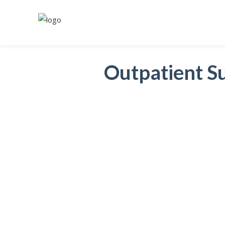
Outpatient S