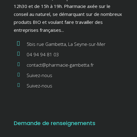
12h30 et de 15h à 19h. Pharmacie axée sur le
conseil au naturel, se démarquant sur de nombreux
produits BIO et voulant faire travailler des
entreprises françaises...
5bis rue Gambetta, La Seyne-sur-Mer
04 94 94 81 03
contact@pharmacie-gambetta.fr
Suivez-nous
Suivez-nous
Demande de renseignements