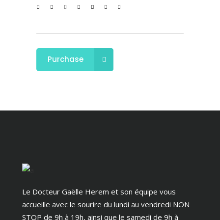
Purchase
Le Docteur Gaëlle Herem et son équipe vous
accueille avec le sourire du lundi au vendredi NON
STOP de 9h à 19h, ainsi que le samedi de 9h à