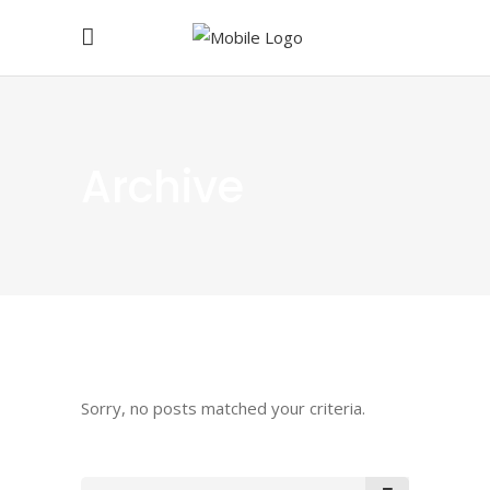
Archive
Sorry, no posts matched your criteria.