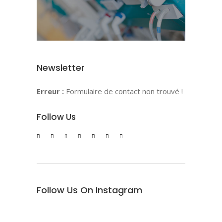
Newsletter
Erreur :
Formulaire de contact non trouvé !
Follow Us
Follow Us On Instagram