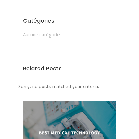
Catégories
Aucune catégorie
Related Posts
Sorry, no posts matched your criteria.