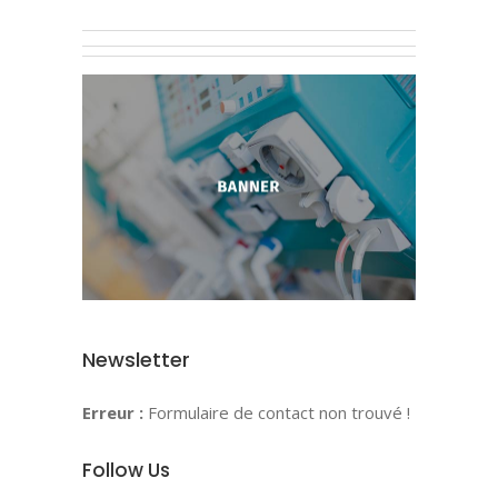
Newsletter
Erreur :
Formulaire de contact non trouvé !
Follow Us