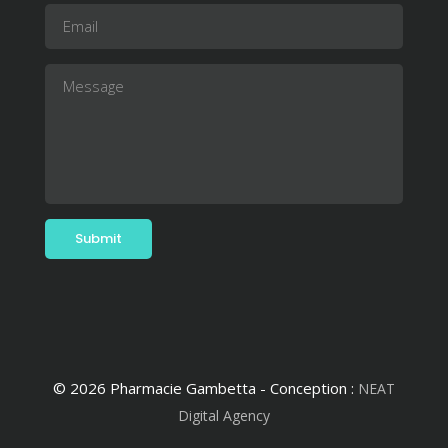
© 2026 Pharmacie Gambetta - Conception :
NEAT
Digital Agency